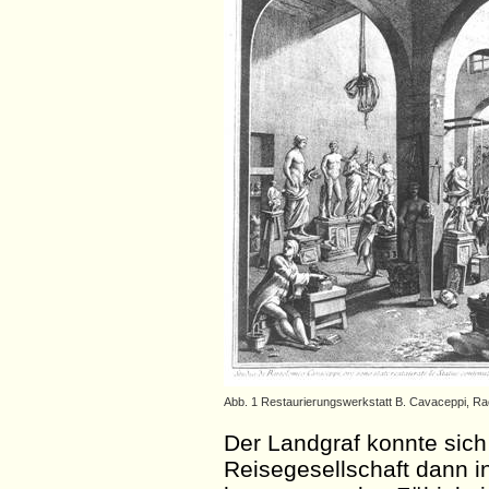
Abb. 1 Restaurierungswerkstatt B. Cavaceppi, Rac
Der Landgraf konnte sich 
Reisegesellschaft dann i