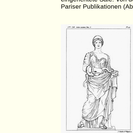
Pariser Publikationen (A